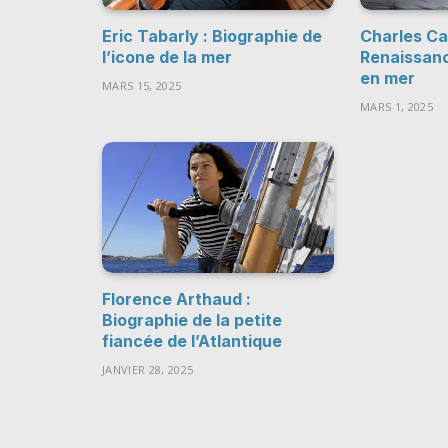
Eric Tabarly : Biographie de
Charles Cau
l’icone de la mer
Renaissan
en mer
MARS 15, 2025
MARS 1, 2025
Florence Arthaud :
Biographie de la petite
fiancée de l’Atlantique
JANVIER 28, 2025