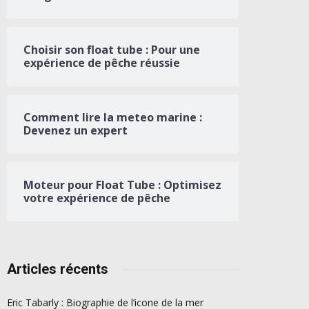
Choisir son float tube : Pour une
expérience de pêche réussie
Comment lire la meteo marine :
Devenez un expert
Moteur pour Float Tube : Optimisez
votre expérience de pêche
Articles récents
Eric Tabarly : Biographie de l’icone de la mer