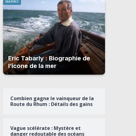
MARINS
Eric Tabarly : Biographie de
l’icone de la mer
Combien gagne le vainqueur de la
Route du Rhum : Détails des gains
Vague scélérate : Mystère et
danger redoutable des océans