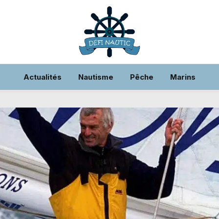
Actualités
Nautisme
Pêche
Marins