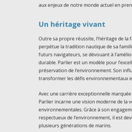
aux enjeux de notre monde actuel en pren
Un héritage vivant
Outre sa propre réussite, l’héritage de la f
perpétue la tradition nautique de sa famille
futurs navigateurs, se dévouant à l’amélio
durable. Parlier est un modèle pour l’exce
préservation de l’environnement. Son infl
transformer les défis environnementaux e
Avec une carrière exceptionnelle marquée pa
Parlier incarne une vision moderne de la v
environnementales. Grâce à son engageme
respectueux de l’environnement, il est de
plusieurs générations de marins.