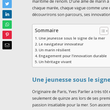
maritime de renom. D’une âme de marin à c
chaque marée, chaque vague comme une qu
découvrirons son parcours, ses innovatio
Sommaire
Une jeunesse sous le signe de la mer
Le navigateur innovateur
Un marin résilient
Engagement pour l’innovation durable
Un héritage vivant
Une jeunesse sous le signe
Originaire de Paris, Yves Parlier a très tôt 
seulement de quinze ans lors de ses premi
passion insatiable pour la mer. Son ascen