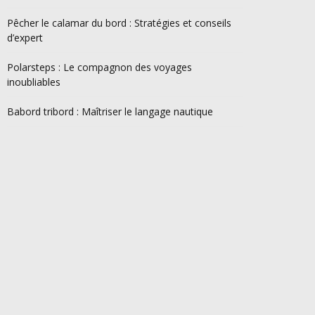
Pêcher le calamar du bord : Stratégies et conseils
d’expert
Polarsteps : Le compagnon des voyages
inoubliables
Babord tribord : Maîtriser le langage nautique