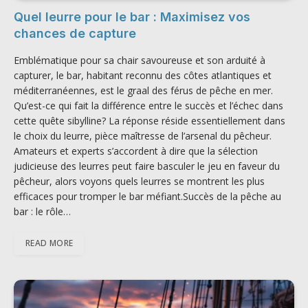
Quel leurre pour le bar : Maximisez vos
chances de capture
Emblématique pour sa chair savoureuse et son arduité à
capturer, le bar, habitant reconnu des côtes atlantiques et
méditerranéennes, est le graal des férus de pêche en mer.
Qu’est-ce qui fait la différence entre le succès et l’échec dans
cette quête sibylline? La réponse réside essentiellement dans
le choix du leurre, pièce maîtresse de l’arsenal du pêcheur.
Amateurs et experts s’accordent à dire que la sélection
judicieuse des leurres peut faire basculer le jeu en faveur du
pêcheur, alors voyons quels leurres se montrent les plus
efficaces pour tromper le bar méfiant.Succès de la pêche au
bar : le rôle…
READ MORE