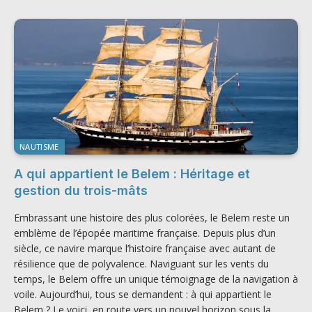
NAUTISME
A qui appartient le Belem : Héritage et
gestion du trois-mâts
Embrassant une histoire des plus colorées, le Belem reste un
emblème de l’épopée maritime française. Depuis plus d’un
siècle, ce navire marque l’histoire française avec autant de
résilience que de polyvalence. Naviguant sur les vents du
temps, le Belem offre un unique témoignage de la navigation à
voile. Aujourd’hui, tous se demandent : à qui appartient le
Belem ? Le voici, en route vers un nouvel horizon sous la