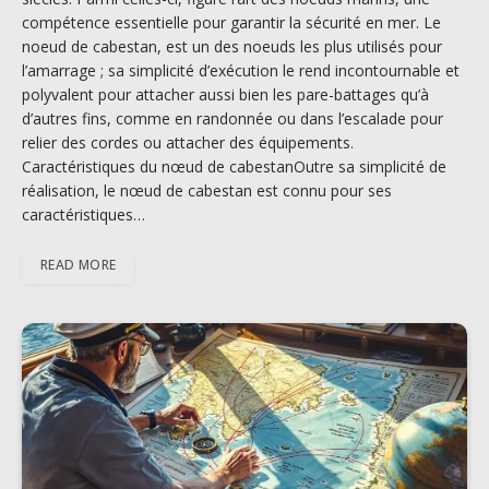
compétence essentielle pour garantir la sécurité en mer. Le
noeud de cabestan, est un des noeuds les plus utilisés pour
l’amarrage ; sa simplicité d’exécution le rend incontournable et
polyvalent pour attacher aussi bien les pare-battages qu’à
d’autres fins, comme en randonnée ou dans l’escalade pour
relier des cordes ou attacher des équipements.
Caractéristiques du nœud de cabestanOutre sa simplicité de
réalisation, le nœud de cabestan est connu pour ses
caractéristiques…
READ MORE