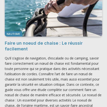
NAUTISME
Faire un noeud de chaise : Le réussir
facilement
Qu’il s’agisse de navigation, d’escalade ou de camping, savoir
faire correctement un nœud de chaise est fondamental pour
toute personne qui se pratique dans des activités nécessitant
l’utilisation de cordes. Connaître l’art de faire un nœud de
chaise est non seulement très utile, mais aussi essentiel pour
garantir la sécurité en situation critique. Dans ce contexte, ce
guide vous offre une étude complète sur comment faire un
nœud de chaise de manière efficace et sécurisée. Le noeud de
chaise : Un essentiel pour diverses activités Le noeud de
chaise, de l’origine maritime, est un savoir-faire ancestral