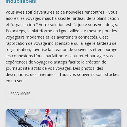
inoubliables
Vous avez soif d’aventures et de nouvelles rencontres ? Vous
adorez les voyages mais haïssez le fardeau de la planification
et l’organisation ? Votre solution est là, juste sous vos doigts.
Polarsteps, la plateforme en ligne taillée sur mesure pour les
voyageurs modernes et les aventuriers connectés. C’est
l’application de voyage indispensable qui allège le fardeau de
l’organisation, favorise la création de souvenirs et encourage
les connexions.L’outil parfait pour capturer et partager vos
expériences de voyagePolarsteps facilite la création de
journaux interactifs de vos voyages. Des photos, des
descriptions, des itinéraires – tous vos souvenirs sont stockés
en un seul…
READ MORE