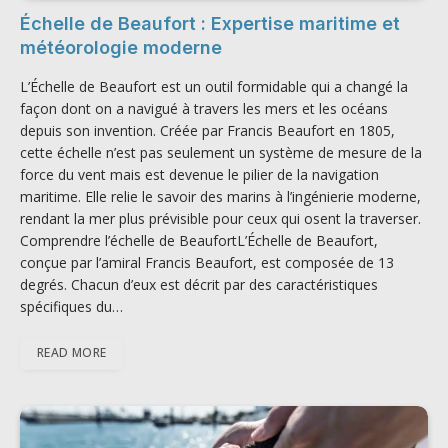
Échelle de Beaufort : Expertise maritime et
météorologie moderne
L’Échelle de Beaufort est un outil formidable qui a changé la
façon dont on a navigué à travers les mers et les océans
depuis son invention. Créée par Francis Beaufort en 1805,
cette échelle n’est pas seulement un système de mesure de la
force du vent mais est devenue le pilier de la navigation
maritime. Elle relie le savoir des marins à l’ingénierie moderne,
rendant la mer plus prévisible pour ceux qui osent la traverser.
Comprendre l’échelle de BeaufortL’Échelle de Beaufort,
conçue par l’amiral Francis Beaufort, est composée de 13
degrés. Chacun d’eux est décrit par des caractéristiques
spécifiques du…
READ MORE