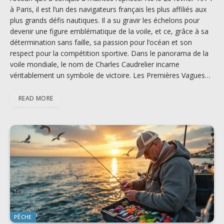
à Paris, il est l’un des navigateurs français les plus affiliés aux
plus grands défis nautiques. Il a su gravir les échelons pour
devenir une figure emblématique de la voile, et ce, grâce à sa
détermination sans faille, sa passion pour l’océan et son
respect pour la compétition sportive. Dans le panorama de la
voile mondiale, le nom de Charles Caudrelier incarne
véritablement un symbole de victoire. Les Premières Vagues…
READ MORE
PÊCHE