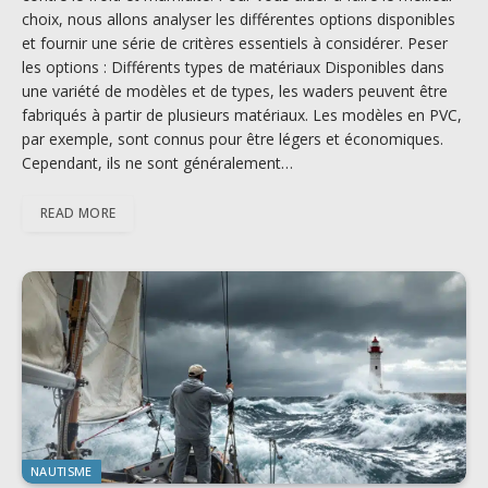
choix, nous allons analyser les différentes options disponibles
et fournir une série de critères essentiels à considérer. Peser
les options : Différents types de matériaux Disponibles dans
une variété de modèles et de types, les waders peuvent être
fabriqués à partir de plusieurs matériaux. Les modèles en PVC,
par exemple, sont connus pour être légers et économiques.
Cependant, ils ne sont généralement…
READ MORE
NAUTISME