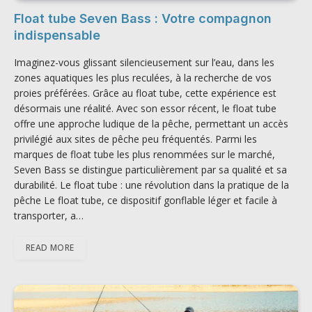
Float tube Seven Bass : Votre compagnon
indispensable
Imaginez-vous glissant silencieusement sur l’eau, dans les
zones aquatiques les plus reculées, à la recherche de vos
proies préférées. Grâce au float tube, cette expérience est
désormais une réalité. Avec son essor récent, le float tube
offre une approche ludique de la pêche, permettant un accès
privilégié aux sites de pêche peu fréquentés. Parmi les
marques de float tube les plus renommées sur le marché,
Seven Bass se distingue particulièrement par sa qualité et sa
durabilité. Le float tube : une révolution dans la pratique de la
pêche Le float tube, ce dispositif gonflable léger et facile à
transporter, a…
READ MORE