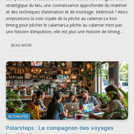
stratégique du lieu, une connaissance approfondie du matériel
et des techniques d’animation et de montage. Intéressé ? Alors
empruntons la voie royale de la pêche au calamar.Le bon
timing pour pêcher le calamarLa pêche au calamar n’est pas
une histoire d’impulsion, elle est plus une histoire de timing.…
READ MORE
ACTUALITÉS
Polarsteps : Le compagnon des voyages