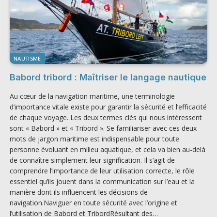
NAUTISME
Babord tribord : Maîtriser le langage nautique
Au cœur de la navigation maritime, une terminologie
d’importance vitale existe pour garantir la sécurité et l’efficacité
de chaque voyage. Les deux termes clés qui nous intéressent
sont « Babord » et « Tribord ». Se familiariser avec ces deux
mots de jargon maritime est indispensable pour toute
personne évoluant en milieu aquatique, et cela va bien au-delà
de connaître simplement leur signification. Il s’agit de
comprendre l’importance de leur utilisation correcte, le rôle
essentiel qu’ils jouent dans la communication sur l’eau et la
manière dont ils influencent les décisions de
navigation.Naviguer en toute sécurité avec l’origine et
l’utilisation de Babord et TribordRésultant des…