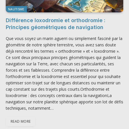
NAUTISME
Différence loxodromie et orthodromie :
Principes géométriques de navigation
Que vous soyez un marin aguerri ou simplement fasciné par la
géométrie de notre sphère terrestre, vous avez sans doute
déjà rencontré les termes « orthodromie » et « loxodromie ».
Ce sont deux principaux principes géométriques qui guident la
navigation sur la Terre, avec chacun ses particularités, ses
forces et ses faiblesses. Comprendre la différence entre
l’orthodromie et la loxodromie est essentiel pour qui souhaite
optimiser son trajet sur de longues distances ou maintenir un
cap constant sur des trajets plus courts.Orthodromie et
loxodromie : des concepts centraux dans la navigationLa
navigation sur notre planète sphérique apporte son lot de défis
techniques, notamment…
READ MORE