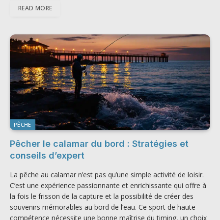
READ MORE
PÊCHE
Pêcher le calamar du bord : Stratégies et
conseils d’expert
La pêche au calamar n’est pas qu’une simple activité de loisir.
C’est une expérience passionnante et enrichissante qui offre à
la fois le frisson de la capture et la possibilité de créer des
souvenirs mémorables au bord de l’eau. Ce sport de haute
compétence nécessite une bonne maîtrise du timing, un choix