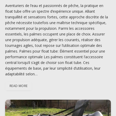
Aventuriers de l’eau et passionnés de pêche, la pratique en
float tube offre un spectre d’expérience unique. Alliant
tranquillité et sensations fortes, cette approche discrète de la
pêche nécessite toutefois une maîtrise technique spécifique,
notamment pour la propulsion. Parmi les accessoires
essentiels, les palmes occupent une place de choix. Assurer
une propulsion adéquate, gérer les courants, réaliser des
tournages agiles, tout repose sur l’utilisation optimale des
palmes. Palmes pour float tube: Élément essentiel pour une
performance optimale Les palmes constituent l’accessoire
central lorsqu’il s’agit de choisir son float tube. Ces
équipements de base, par leur simplicité d’utilisation, leur
adaptabilité selon…
READ MORE