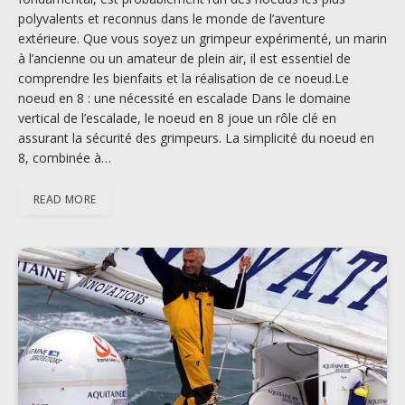
polyvalents et reconnus dans le monde de l’aventure
extérieure. Que vous soyez un grimpeur expérimenté, un marin
à l’ancienne ou un amateur de plein air, il est essentiel de
comprendre les bienfaits et la réalisation de ce noeud.Le
noeud en 8 : une nécessité en escalade Dans le domaine
vertical de l’escalade, le noeud en 8 joue un rôle clé en
assurant la sécurité des grimpeurs. La simplicité du noeud en
8, combinée à…
READ MORE