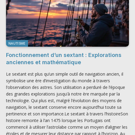
NAUTISME
Fonctionnement d’un sextant : Explorations
anciennes et mathématique
Le sextant est plus qu’un simple outil de navigation ancien, il
symbolise une ère d’investigation du monde à travers
l’observation des astres. Son utilisation a perduré de l’époque
des grandes explorations jusqu’à notre ère marquée par la
technologie. Qui plus est, malgré l’évolution des moyens de
navigation, le sextant conserve encore aujourd’hui toute sa
pertinence et son importance.Le sextant à travers l’histoireSon
histoire remonte à l’an 1475 lorsque les Portugais ont
commencé à utiliser l’astrolabe comme un moyen d’aligner les
étoiles et de mesurer leur distance par rapport à l’horizon. Au