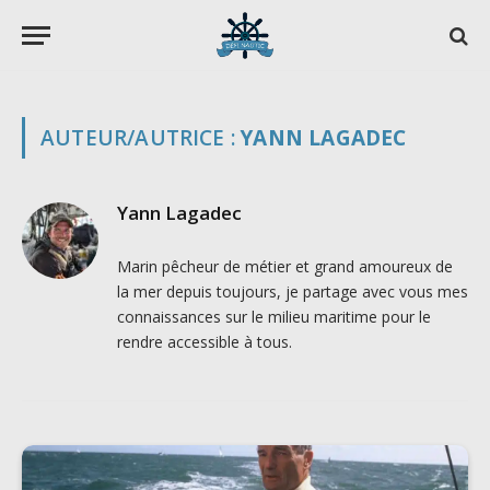
AUTEUR/AUTRICE :
YANN LAGADEC
Yann Lagadec
Marin pêcheur de métier et grand amoureux de
la mer depuis toujours, je partage avec vous mes
connaissances sur le milieu maritime pour le
rendre accessible à tous.