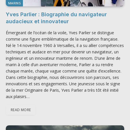
MARINS
Yves Parlier : Biographie du navigateur
audacieux et innovateur
Émergeant de l’océan de la voile, Yves Parlier se distingue
comme une figure emblématique de la navigation française.
Né le 14 novembre 1960 à Versailles, il a su allier compétences
techniques et audace en mer pour devenir un navigateur, un
ingénieur et un innovateur maritime de renom. D’une âme de
marin à celle d’un aventurier moderne, Parlier a su rendre
chaque marée, chaque vague comme une quête d’excellence.
Dans cette biographie, nous découvrirons son parcours, ses
innovations et ses engagements. Une jeunesse sous le signe
de la mer Originaire de Paris, Yves Parlier a très tôt été initié
aux plaisirs…
READ MORE