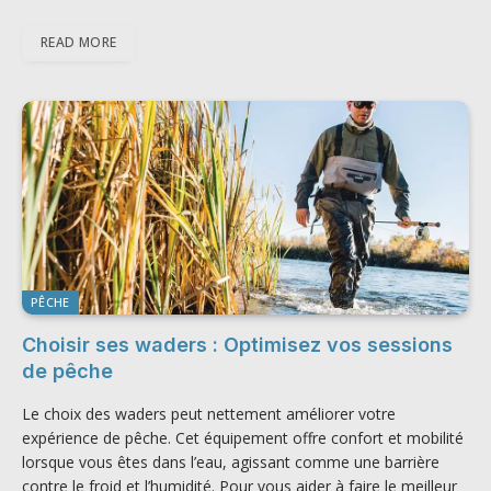
READ MORE
PÊCHE
Choisir ses waders : Optimisez vos sessions
de pêche
Le choix des waders peut nettement améliorer votre
expérience de pêche. Cet équipement offre confort et mobilité
lorsque vous êtes dans l’eau, agissant comme une barrière
contre le froid et l’humidité. Pour vous aider à faire le meilleur