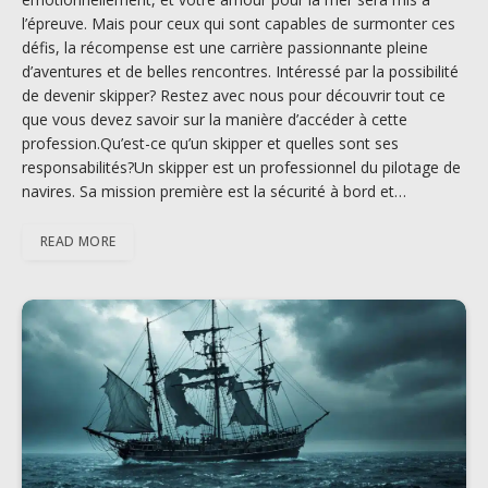
l’épreuve. Mais pour ceux qui sont capables de surmonter ces
défis, la récompense est une carrière passionnante pleine
d’aventures et de belles rencontres. Intéressé par la possibilité
de devenir skipper? Restez avec nous pour découvrir tout ce
que vous devez savoir sur la manière d’accéder à cette
profession.Qu’est-ce qu’un skipper et quelles sont ses
responsabilités?Un skipper est un professionnel du pilotage de
navires. Sa mission première est la sécurité à bord et…
READ MORE