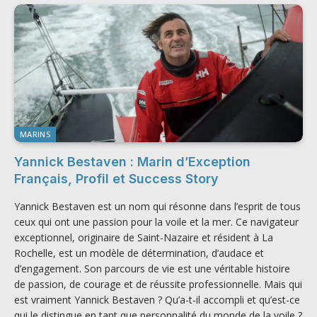
MARINS
Yannick Bestaven : Marin d’Exception
Français, Profil et Success Story
Yannick Bestaven est un nom qui résonne dans l’esprit de tous
ceux qui ont une passion pour la voile et la mer. Ce navigateur
exceptionnel, originaire de Saint-Nazaire et résident à La
Rochelle, est un modèle de détermination, d’audace et
d’engagement. Son parcours de vie est une véritable histoire
de passion, de courage et de réussite professionnelle. Mais qui
est vraiment Yannick Bestaven ? Qu’a-t-il accompli et qu’est-ce
qui le distingue en tant que personnalité du monde de la voile ?