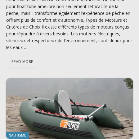
pour float tube améliore non seulement l’efficacité de la
pêche, mais il transforme également l’expérience de pêche en
offrant plus de confort et d’autonomie. Types de Moteurs et
Critères de Choix Il existe différents types de moteurs conçus
pour répondre à divers besoins. Les moteurs électriques,
silencieux et respectueux de l’environnement, sont idéaux pour
les eaux…
READ MORE
NAUTISME