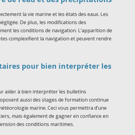
ectement la vie marine et les états des eaux. Les
égligée. De plus, les modifications des
ement les conditions de navigation. L’apparition de
êtes complexifient la navigation et peuvent rendre
aires pour bien interpréter les
 aider à bien interpréter les bulletins
oposent aussi des stages de formation continue
étéorologie marine. Ceci vous permettra d’une
tiers, mais également de gagner en confiance en
ension des conditions maritimes.