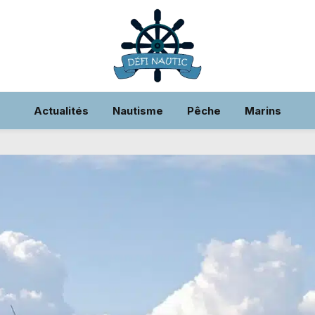
Actualités
Nautisme
Pêche
Marins