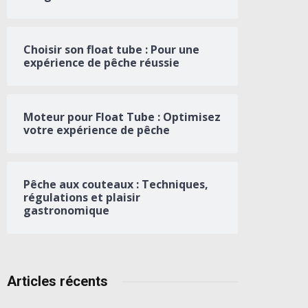
Choisir son float tube : Pour une
expérience de pêche réussie
Moteur pour Float Tube : Optimisez
votre expérience de pêche
Pêche aux couteaux : Techniques,
régulations et plaisir
gastronomique
Articles récents