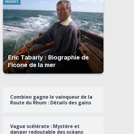
MARINS
Eric Tabarly : Biographie de
l’icone de la mer
Combien gagne le vainqueur de la
Route du Rhum : Détails des gains
Vague scélérate : Mystère et
danger redoutable des océans