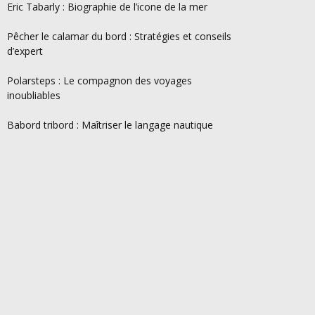
Eric Tabarly : Biographie de l’icone de la mer
Pêcher le calamar du bord : Stratégies et conseils
d’expert
Polarsteps : Le compagnon des voyages
inoubliables
Babord tribord : Maîtriser le langage nautique