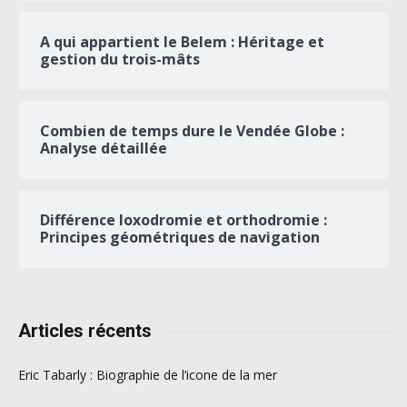
A qui appartient le Belem : Héritage et
gestion du trois-mâts
Combien de temps dure le Vendée Globe :
Analyse détaillée
Différence loxodromie et orthodromie :
Principes géométriques de navigation
Articles récents
Eric Tabarly : Biographie de l’icone de la mer