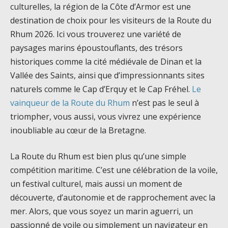
culturelles, la région de la Côte d’Armor est une
destination de choix pour les visiteurs de la Route du
Rhum 2026. Ici vous trouverez une variété de
paysages marins époustouflants, des trésors
historiques comme la cité médiévale de Dinan et la
Vallée des Saints, ainsi que d’impressionnants sites
naturels comme le Cap d’Erquy et le Cap Fréhel.
Le
vainqueur de la Route du Rhum
n’est pas le seul à
triompher, vous aussi, vous vivrez une expérience
inoubliable au cœur de la Bretagne.
La Route du Rhum est bien plus qu’une simple
compétition maritime. C’est une célébration de la voile,
un festival culturel, mais aussi un moment de
découverte, d’autonomie et de rapprochement avec la
mer. Alors, que vous soyez un marin aguerri, un
passionné de voile ou simplement un navigateur en