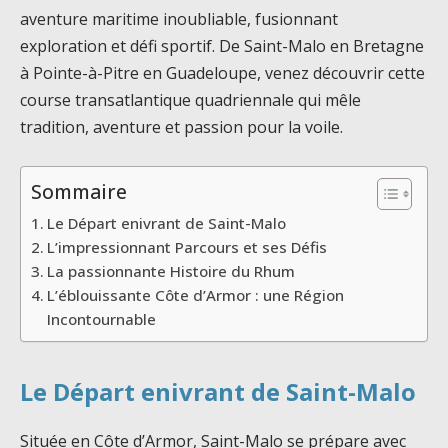
aventure maritime inoubliable, fusionnant
exploration et défi sportif. De Saint-Malo en Bretagne
à Pointe-à-Pitre en Guadeloupe, venez découvrir cette
course transatlantique quadriennale qui mêle
tradition, aventure et passion pour la voile.
Sommaire
Le Départ enivrant de Saint-Malo
L’impressionnant Parcours et ses Défis
La passionnante Histoire du Rhum
L’éblouissante Côte d’Armor : une Région
Incontournable
Le Départ enivrant de Saint-Malo
Située en Côte d’Armor, Saint-Malo se prépare avec