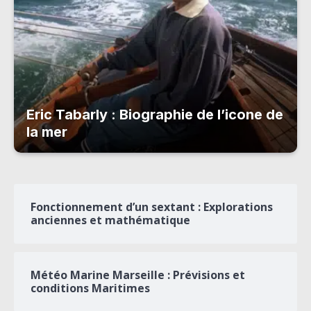
Eric Tabarly : Biographie de l’icone de
la mer
Fonctionnement d’un sextant : Explorations
anciennes et mathématique
Météo Marine Marseille : Prévisions et
conditions Maritimes