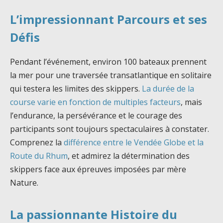
L’impressionnant Parcours et ses
Défis
Pendant l’événement, environ 100 bateaux prennent
la mer pour une traversée transatlantique en solitaire
qui testera les limites des skippers.
La durée de la
course varie en fonction de multiples facteurs
, mais
l’endurance, la persévérance et le courage des
participants sont toujours spectaculaires à constater.
Comprenez la
différence entre le Vendée Globe et la
Route du Rhum
, et admirez la détermination des
skippers face aux épreuves imposées par mère
Nature.
La passionnante Histoire du