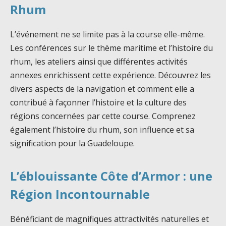
Rhum
L’événement ne se limite pas à la course elle-même.
Les conférences sur le thème maritime et l’histoire du
rhum, les ateliers ainsi que différentes activités
annexes enrichissent cette expérience. Découvrez les
divers aspects de la navigation et comment elle a
contribué à façonner l’histoire et la culture des
régions concernées par cette course. Comprenez
également l’histoire du rhum, son influence et sa
signification pour la Guadeloupe.
L’éblouissante Côte d’Armor : une
Région Incontournable
Bénéficiant de magnifiques attractivités naturelles et