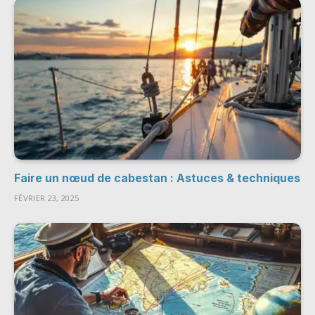
Faire un nœud de cabestan : Astuces & techniques
FÉVRIER 23, 2025