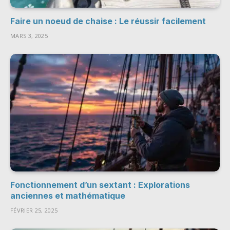
Faire un noeud de chaise : Le réussir facilement
MARS 3, 2025
Fonctionnement d’un sextant : Explorations
anciennes et mathématique
FÉVRIER 25, 2025