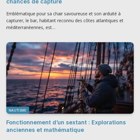
chances de capture
Emblématique pour sa chair savoureuse et son arduité à
capturer, le bar, habitant reconnu des côtes atlantiques et
méditerranéennes, est…
NAUTISME
Fonctionnement d’un sextant : Explorations
anciennes et mathématique