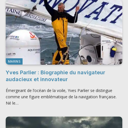
MARINS
Yves Parlier : Biographie du navigateur
audacieux et innovateur
Émergeant de l’océan de la voile, Yves Parlier se distingue
comme une figure emblématique de la navigation française.
Né le…