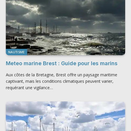
NAUTISME
Meteo marine Brest​ : Guide pour les marins
Aux côtes de la Bretagne, Brest offre un paysage maritime
captivant, mais les conditions climatiques peuvent varier,
requérant une vigilance…