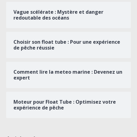
Vague scélérate : Mystère et danger
redoutable des océans
Choisir son float tube : Pour une expérience
de pêche réussie
Comment lire la meteo marine : Devenez un
expert
Moteur pour Float Tube : Optimisez votre
expérience de pêche