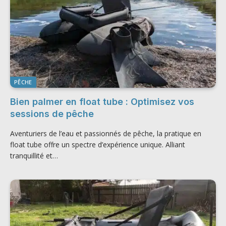
PÊCHE
Bien palmer en float tube : Optimisez vos
sessions de pêche
Aventuriers de l’eau et passionnés de pêche, la pratique en
float tube offre un spectre d’expérience unique. Alliant
tranquillité et…