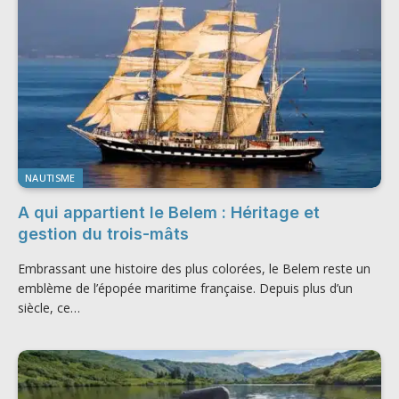
NAUTISME
A qui appartient le Belem : Héritage et
gestion du trois-mâts
Embrassant une histoire des plus colorées, le Belem reste un
emblème de l’épopée maritime française. Depuis plus d’un
siècle, ce…