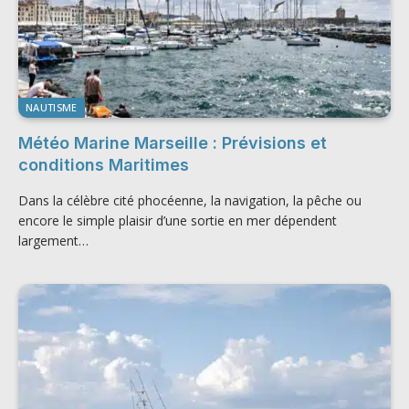
NAUTISME
Météo Marine Marseille : Prévisions et
conditions Maritimes
Dans la célèbre cité phocéenne, la navigation, la pêche ou
encore le simple plaisir d’une sortie en mer dépendent
largement…