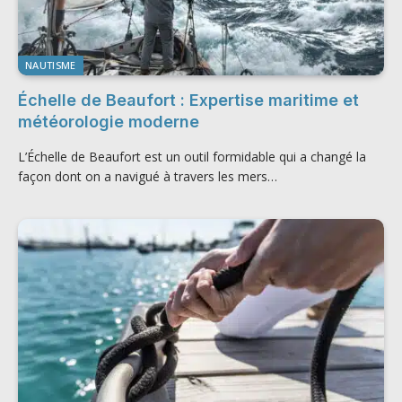
NAUTISME
Échelle de Beaufort : Expertise maritime et
météorologie moderne
L’Échelle de Beaufort est un outil formidable qui a changé la
façon dont on a navigué à travers les mers…