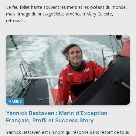
Le feu follet hante souvent les mers et les océans du monde,
mais l’image du brick-goélette américain Mary Celeste,
retrouvé…
MARINS
Yannick Bestaven : Marin d’Exception
Français, Profil et Success Story
Yannick Bestaven est un nom qui résonne dans l’esprit de tous