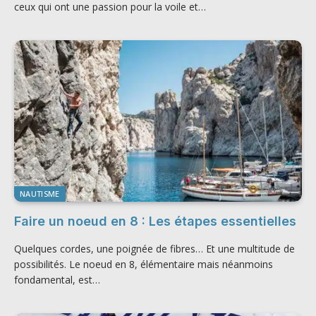
ceux qui ont une passion pour la voile et…
NAUTISME
Faire un noeud en 8 : Les étapes essentielles
Quelques cordes, une poignée de fibres… Et une multitude de
possibilités. Le noeud en 8, élémentaire mais néanmoins
fondamental, est…