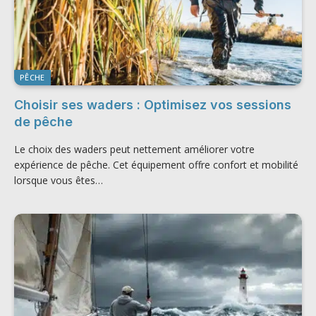
PÊCHE
Choisir ses waders : Optimisez vos sessions
de pêche
Le choix des waders peut nettement améliorer votre
expérience de pêche. Cet équipement offre confort et mobilité
lorsque vous êtes…