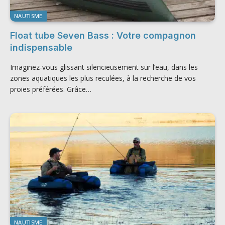
NAUTISME
Float tube Seven Bass : Votre compagnon
indispensable
Imaginez-vous glissant silencieusement sur l’eau, dans les
zones aquatiques les plus reculées, à la recherche de vos
proies préférées. Grâce…
NAUTISME