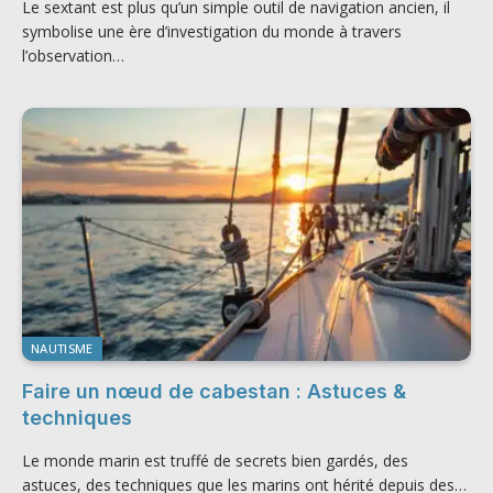
Le sextant est plus qu’un simple outil de navigation ancien, il
symbolise une ère d’investigation du monde à travers
l’observation…
NAUTISME
Faire un nœud de cabestan : Astuces &
techniques
Le monde marin est truffé de secrets bien gardés, des
astuces, des techniques que les marins ont hérité depuis des…