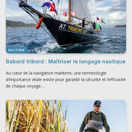
NAUTISME
Babord tribord : Maîtriser le langage nautique
Au cœur de la navigation maritime, une terminologie
d’importance vitale existe pour garantir la sécurité et l’efficacité
de chaque voyage.…