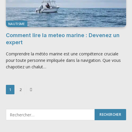
NAUTISME
Comment lire la meteo marine : Devenez un
expert
Comprendre la météo marine est une compétence cruciale
pour toute personne impliquée dans la navigation. Que vous
chapotiez un chalut…
Next
1
2