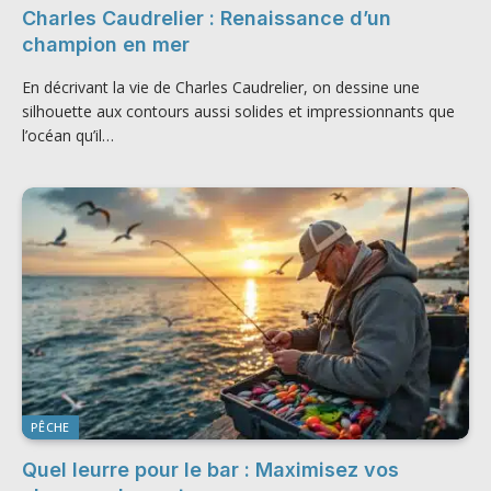
Charles Caudrelier : Renaissance d’un
champion en mer
En décrivant la vie de Charles Caudrelier, on dessine une
silhouette aux contours aussi solides et impressionnants que
l’océan qu’il…
PÊCHE
Quel leurre pour le bar : Maximisez vos