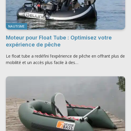
NAUTISME
Moteur pour Float Tube : Optimisez votre
expérience de pêche
Le float tube a redéfini l’expérience de pêche en offrant plus de
mobilité et un accès plus facile à des…