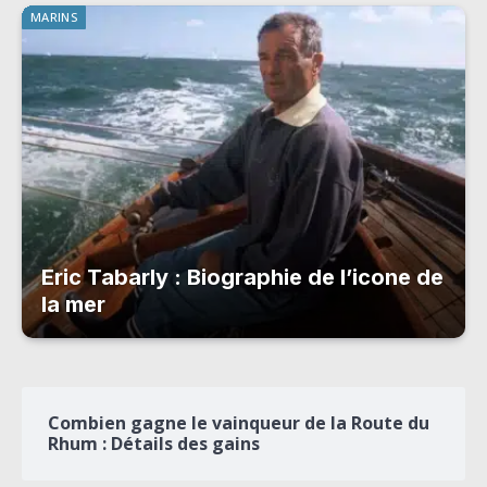
MARINS
Eric Tabarly : Biographie de l’icone de
la mer
Combien gagne le vainqueur de la Route du
Rhum : Détails des gains