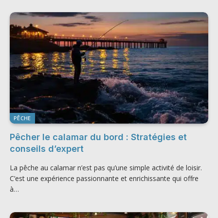
PÊCHE
Pêcher le calamar du bord : Stratégies et
conseils d’expert
La pêche au calamar n’est pas qu’une simple activité de loisir.
C’est une expérience passionnante et enrichissante qui offre
à…